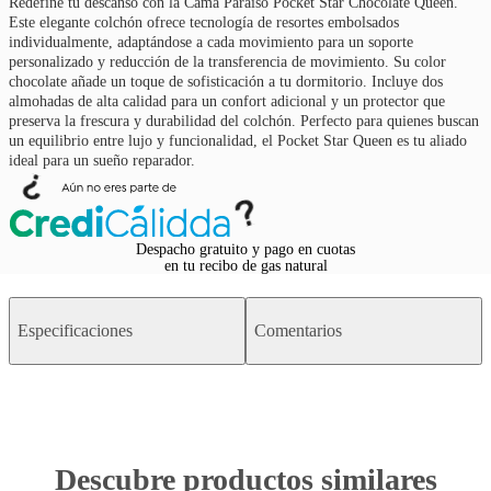
Redefine tu descanso con la Cama Paraíso Pocket Star Chocolate Queen.
Este elegante colchón ofrece tecnología de resortes embolsados
individualmente, adaptándose a cada movimiento para un soporte
personalizado y reducción de la transferencia de movimiento. Su color
chocolate añade un toque de sofisticación a tu dormitorio. Incluye dos
almohadas de alta calidad para un confort adicional y un protector que
preserva la frescura y durabilidad del colchón. Perfecto para quienes buscan
un equilibrio entre lujo y funcionalidad, el Pocket Star Queen es tu aliado
ideal para un sueño reparador.
Despacho gratuito y pago en cuotas
en tu recibo de gas natural
Especificaciones
Comentarios
Descubre productos similares