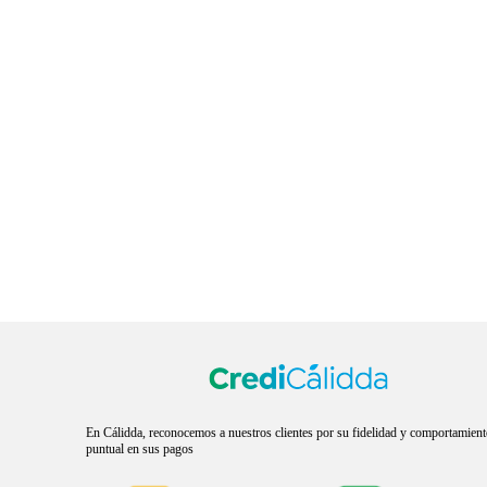
En Cálidda, reconocemos a nuestros clientes por su fidelidad y comportamien
puntual en sus pagos