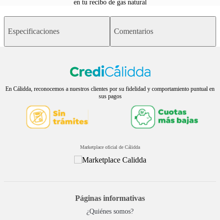
en tu recibo de gas natural
Especificaciones
Comentarios
En Cálidda, reconocemos a nuestros clientes por su fidelidad y comportamiento puntual en
sus pagos
Marketplace oficial de Cálidda
Páginas informativas
¿Quiénes somos?